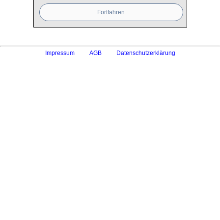
Impressum
AGB
Datenschutzerklärung